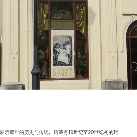
，展示童年的历史与传统。馆藏有19世纪至20世纪初的玩