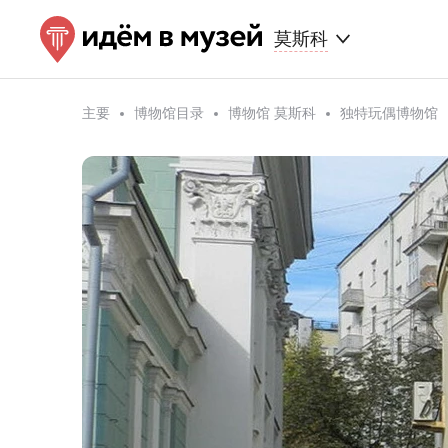
莫斯科
主要
博物馆目录
博物馆 莫斯科
独特玩偶博物馆