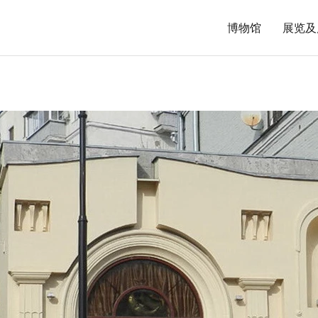
博物馆
展览及