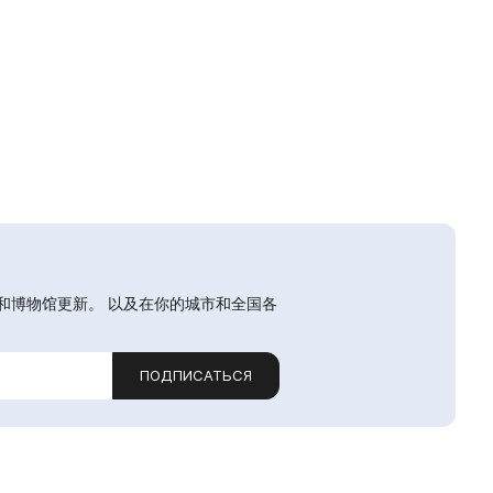
和博物馆更新。 以及在你的城市和全国各
ПОДПИСАТЬСЯ