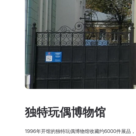
独特玩偶博物馆
1996年开馆的独特玩偶博物馆收藏约6000件展品