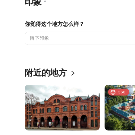
印象
0
你觉得这个地方怎么样？
附近的地方
360