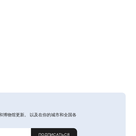
和博物馆更新。 以及在你的城市和全国各
ПОДПИСАТЬСЯ