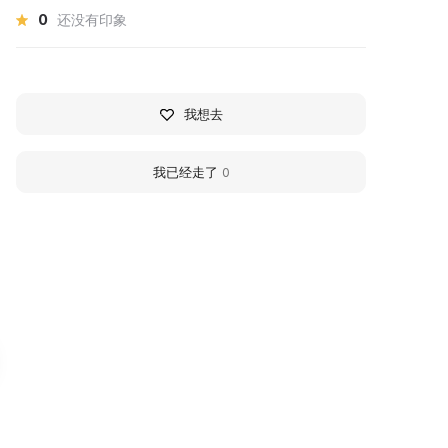
0
还没有印象
我想去
我已经走了
0