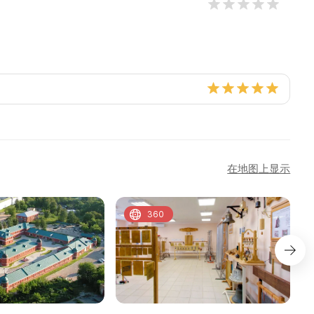
在地图上显示
360