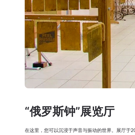
“俄罗斯钟”展览厅
在这里，您可以沉浸于声音与振动的世界。展厅于2