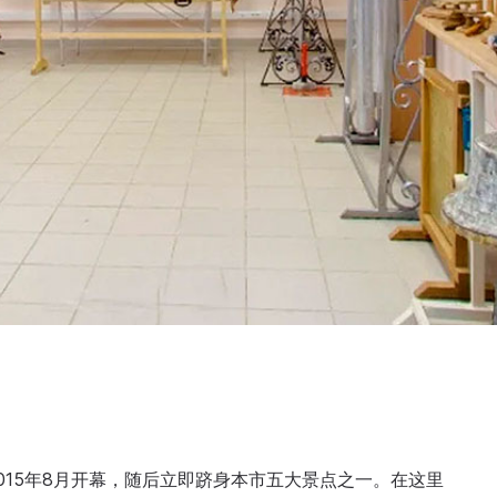
015年8月开幕，随后立即跻身本市五大景点之一。在这里