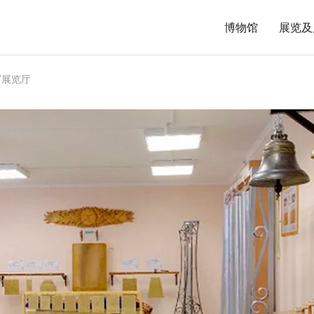
博物馆
展览及
”展览厅