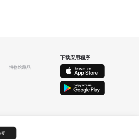
下载应用程序
博物馆藏品
接受
Сообщения
1