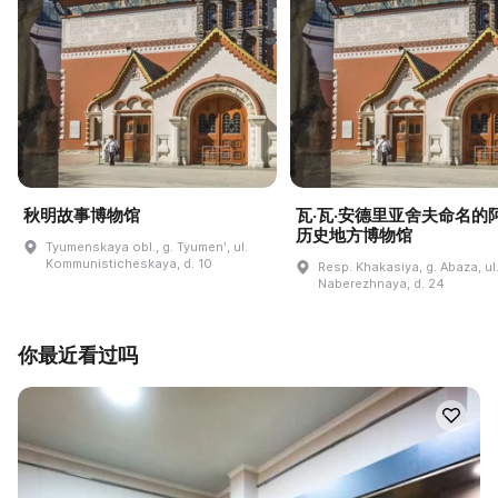
秋明故事博物馆
瓦·瓦·安德里亚舍夫命名的
历史地方博物馆
Tyumenskaya obl., g. Tyumenʹ, ul.
Kommunisticheskaya, d. 10
Resp. Khakasiya, g. Abaza, ul
Naberezhnaya, d. 24
你最近看过吗