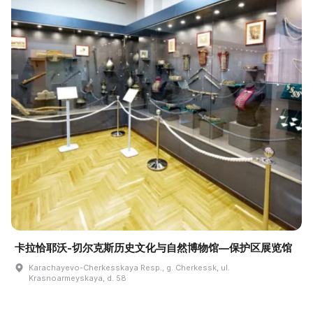
卡拉恰耶沃-切尔克斯历史文化与自然博物馆—保护区展览馆
Karachayevo-Cherkesskaya Resp., g. Cherkessk, ul.
Krasnoarmeyskaya, d. 58