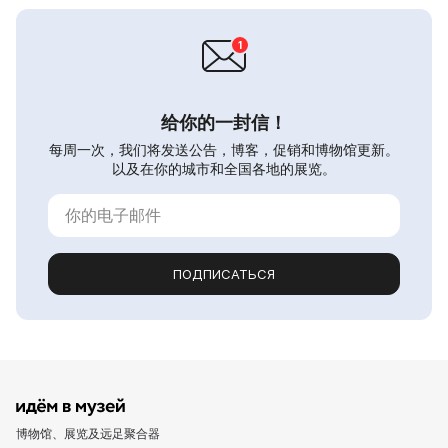
给你的一封信！
每周一次，我们将发送公告，博客，促销和博物馆更新。
以及在你的城市和全国各地的展览。
ПОДПИСАТЬСЯ
博物馆、展览及远足聚合器