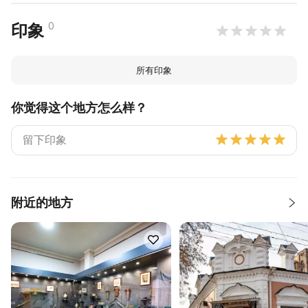
0
印象
所有印象
你觉得这个地方怎么样？
附近的地方