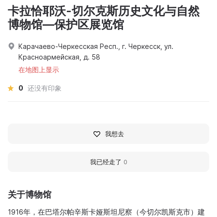
卡拉恰耶沃-切尔克斯历史文化与自然
博物馆—保护区展览馆
Карачаево-Черкесская Респ., г. Черкесск, ул.
Красноармейская, д. 58
在地图上显示
0
还没有印象
我想去
我已经走了
0
关于博物馆
1916年，在巴塔尔帕辛斯卡娅斯坦尼察（今切尔凯斯克市）建