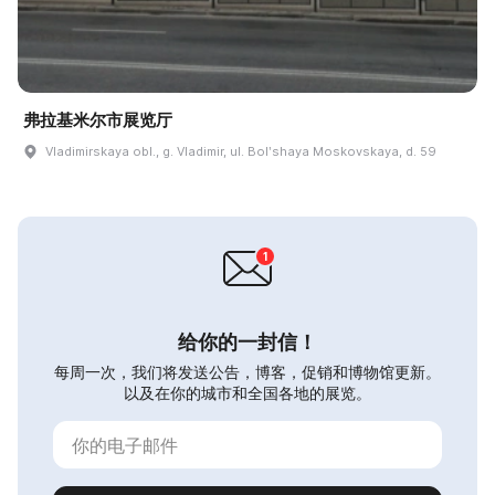
弗拉基米尔市展览厅
Vladimirskaya obl., g. Vladimir, ul. Bolʹshaya Moskovskaya, d. 59
给你的一封信！
每周一次，我们将发送公告，博客，促销和博物馆更新。
以及在你的城市和全国各地的展览。