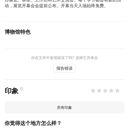
动，展览开幕会会提前公布。开幕当天入场始终免费。
博物馆特色
你在文本中发现错误了吗? 选择它并单击
报告错误
0
印象
所有印象
你觉得这个地方怎么样？