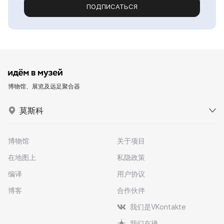
ПОДПИСАТЬСЯ
博物馆、展览及远足聚合器
莫斯科
博物馆
关于项目
在地图上
私隐政策
编译
用户协议
博客
合作伙伴
我们是VKontakte
我们在禅