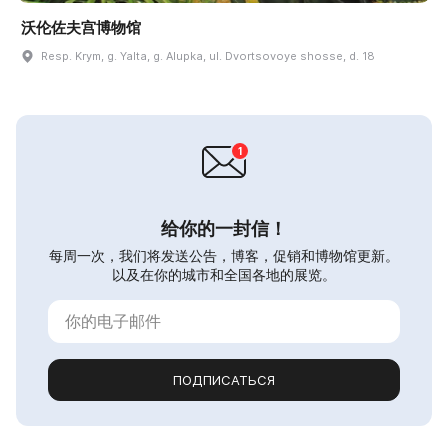
沃伦佐夫宫博物馆
Resp. Krym, g. Yalta, g. Alupka, ul. Dvortsovoye shosse, d. 18
给你的一封信！
每周一次，我们将发送公告，博客，促销和博物馆更新。
以及在你的城市和全国各地的展览。
ПОДПИСАТЬСЯ