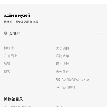
博物馆、展览及远足聚合器
莫斯科
博物馆
关于项目
在地图上
私隐政策
编译
用户协议
博客
合作伙伴
我们是VKontakte
我们在禅
博物馆目录