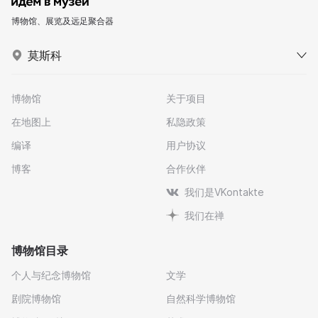
博物馆、展览及远足聚合器
莫斯科
博物馆
关于项目
在地图上
私隐政策
编译
用户协议
博客
合作伙伴
我们是VKontakte
我们在禅
博物馆目录
个人与纪念博物馆
文学
剧院博物馆
自然科学博物馆