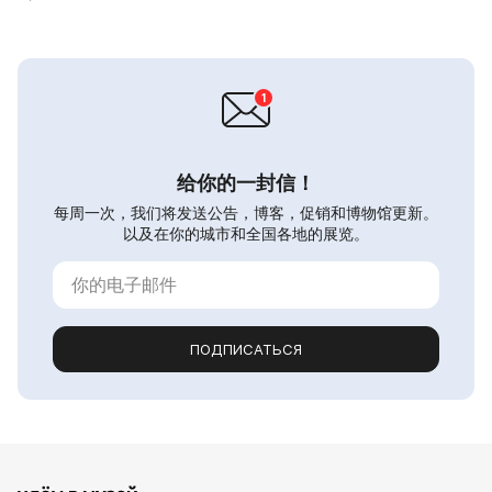
给你的一封信！
每周一次，我们将发送公告，博客，促销和博物馆更新。
以及在你的城市和全国各地的展览。
ПОДПИСАТЬСЯ