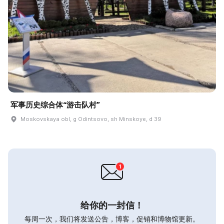
军事历史综合体“游击队村”
Moskovskaya obl, g Odintsovo, sh Minskoye, d 39
给你的一封信！
每周一次，我们将发送公告，博客，促销和博物馆更新。