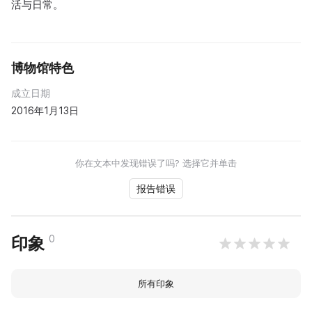
活与日常。
博物馆特色
成立日期
2016年1月13日
你在文本中发现错误了吗? 选择它并单击
报告错误
0
印象
所有印象