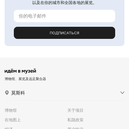
以及在你的城市和全国各地的展览。
ПОДПИСАТЬСЯ
博物馆、展览及远足聚合器
莫斯科
博物馆
关于项目
在地图上
私隐政策