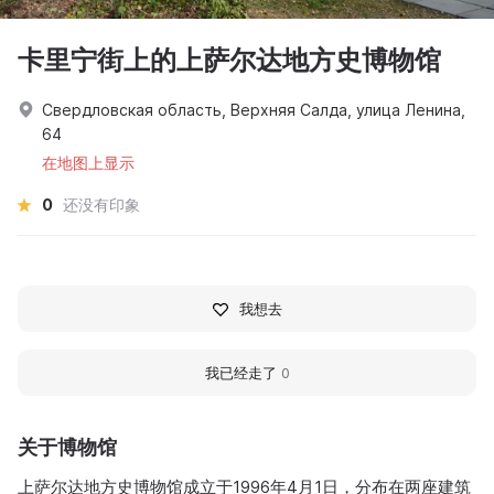
卡里宁街上的上萨尔达地方史博物馆
Свердловская область, Верхняя Салда, улица Ленина,
64
在地图上显示
0
还没有印象
我想去
我已经走了
0
关于博物馆
上萨尔达地方史博物馆成立于1996年4月1日，分布在两座建筑