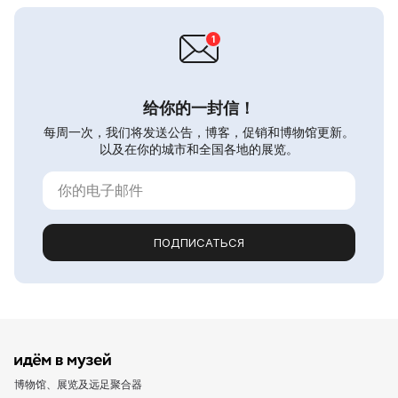
给你的一封信！
每周一次，我们将发送公告，博客，促销和博物馆更新。
以及在你的城市和全国各地的展览。
ПОДПИСАТЬСЯ
博物馆、展览及远足聚合器