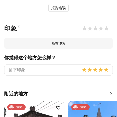
报告错误
0
印象
所有印象
你觉得这个地方怎么样？
附近的地方
360
360