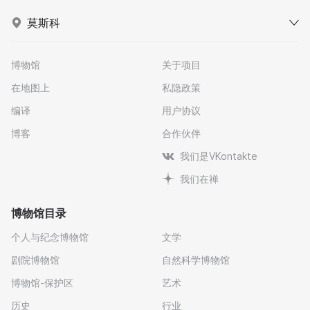
莫斯科
博物馆
关于项目
在地图上
私隐政策
编译
用户协议
博客
合作伙伴
我们是VKontakte
我们在禅
博物馆目录
个人与纪念博物馆
文学
剧院博物馆
自然科学博物馆
博物馆-保护区
艺术
历史
行业