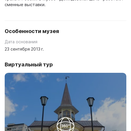
сменные выставки.
Особенности музея
Дата основания
23 сентября 2013 г.
Виртуальный тур
360°