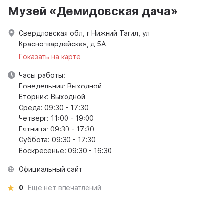
Музей «Демидовская дача»
Свердловская обл, г Нижний Тагил, ул
Красногвардейская, д 5А
Показать на карте
Часы работы:
Понедельник: Выходной
Вторник: Выходной
Среда: 09:30 - 17:30
Четверг: 11:00 - 19:00
Пятница: 09:30 - 17:30
Суббота: 09:30 - 17:30
Воскресенье: 09:30 - 16:30
Официальный сайт
0
Ещё нет впечатлений