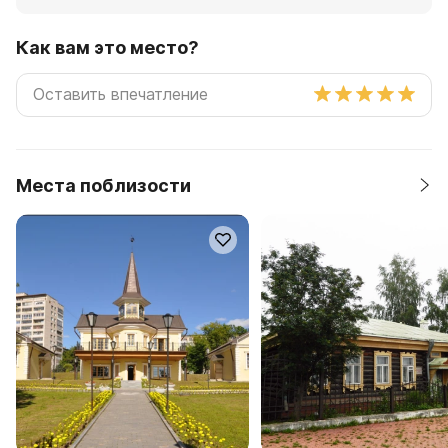
Как вам это место?
Места поблизости