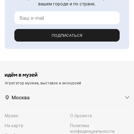
вашем городе и по стране.
ПОДПИСАТЬСЯ
Агрегатор музеев, выставок и экскурсий
Москва
Музеи
О проекте
На карте
Политика
конфиденциальности