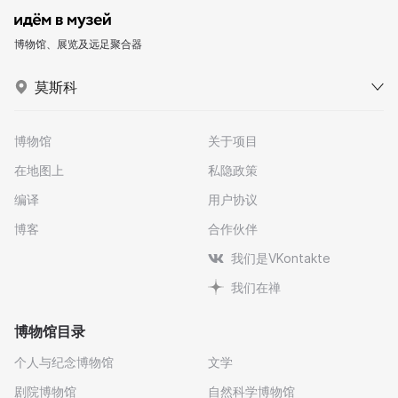
博物馆、展览及远足聚合器
莫斯科
博物馆
关于项目
在地图上
私隐政策
编译
用户协议
博客
合作伙伴
我们是VKontakte
我们在禅
博物馆目录
个人与纪念博物馆
文学
剧院博物馆
自然科学博物馆