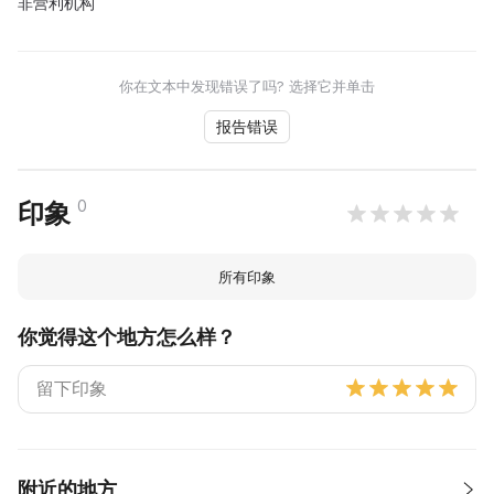
非营利机构
你在文本中发现错误了吗? 选择它并单击
报告错误
0
印象
所有印象
你觉得这个地方怎么样？
附近的地方