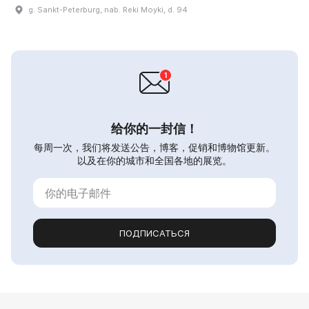
g. Sankt-Peterburg, nab. Reki Moyki, d. 94
给你的一封信！
每周一次，我们将发送公告，博客，促销和博物馆更新。
以及在你的城市和全国各地的展览。
ПОДПИСАТЬСЯ