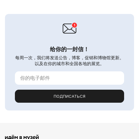
给你的一封信！
每周一次，我们将发送公告，博客，促销和博物馆更新。
以及在你的城市和全国各地的展览。
ПОДПИСАТЬСЯ