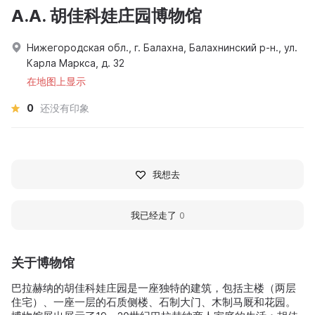
A.A. 胡佳科娃庄园博物馆
Нижегородская обл., г. Балахна, Балахнинский р-н., ул.
Карла Маркса, д. 32
在地图上显示
0
还没有印象
我想去
我已经走了
0
关于博物馆
巴拉赫纳的胡佳科娃庄园是一座独特的建筑，包括主楼（两层
住宅）、一座一层的石质侧楼、石制大门、木制马厩和花园。