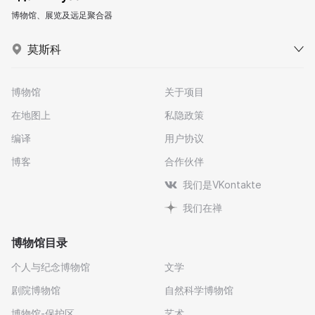
博物馆、展览及远足聚合器
莫斯科
博物馆
关于项目
在地图上
私隐政策
编译
用户协议
博客
合作伙伴
我们是VKontakte
我们在禅
博物馆目录
个人与纪念博物馆
文学
剧院博物馆
自然科学博物馆
博物馆-保护区
艺术