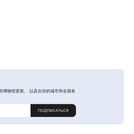
和博物馆更新。 以及在你的城市和全国各
ПОДПИСАТЬСЯ