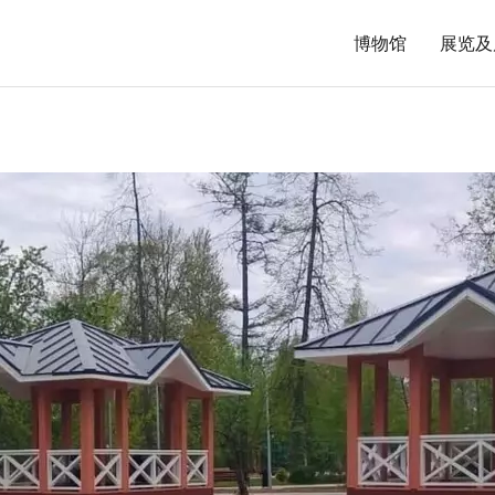
博物馆
展览及