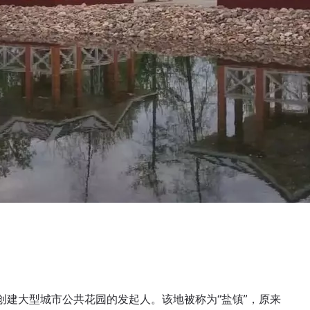
创建大型城市公共花园的发起人。该地被称为“盐镇”，原来