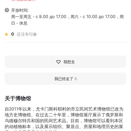
开放时间:
周一至周五 - с 8.00 до 17.00，周六 - с 10.00 до 17.00，周
日 - 休息
0
还没有印象
我想去
我已经走了
0
关于博物馆
自2011年以来，尤卡门斯科耶村的市立民间艺术博物馆已改为
地方史博物馆。在过去二十年里，博物馆展厅展示了俄罗斯和
乌德穆尔特共和国的民间艺术品。目前，博物馆可以看到本区
的动植物标本，以及展示组织、聚居点、房屋和地理历史的展