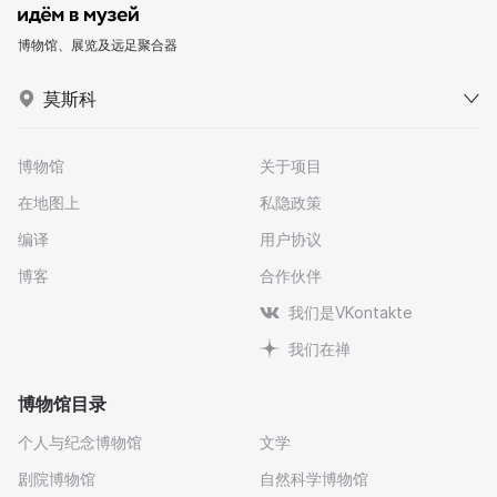
博物馆、展览及远足聚合器
莫斯科
博物馆
关于项目
在地图上
私隐政策
编译
用户协议
博客
合作伙伴
我们是VKontakte
我们在禅
博物馆目录
个人与纪念博物馆
文学
剧院博物馆
自然科学博物馆