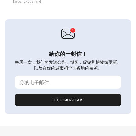
Sovet·skaya, d. 6.
给你的一封信！
每周一次，我们将发送公告，博客，促销和博物馆更新。
以及在你的城市和全国各地的展览。
ПОДПИСАТЬСЯ