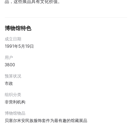
品，这些展品具有文化价值。
博物馆特色
成立日期
1991年5月19日
用户
3800
预算状况
市政
组织分类
非营利机构
博物馆物品
贝塞尔米安民族服饰套件为最有趣的馆藏展品