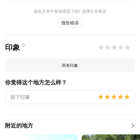
你在文本中发现错误了吗? 选择它并单击
报告错误
0
印象
所有印象
你觉得这个地方怎么样？
附近的地方