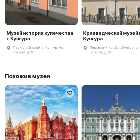
Музей истории купечества
Краеведческий музей г
г. Кунгура
Кунгура
Пермский край, г. Кунгур, ул.
Пермский край, г. Кунгур, ул
Гоголя, д 38
Гоголя, д 36
Похожие музеи