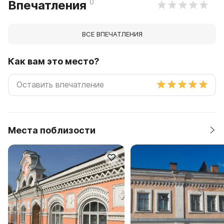
0
Впечатления
ВСЕ ВПЕЧАТЛЕНИЯ
Как вам это место?
Места поблизости