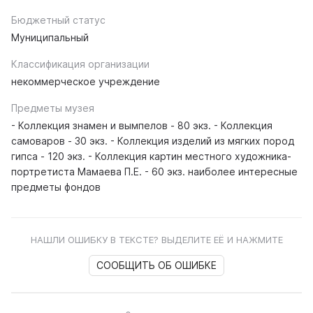
Бюджетный статус
Муниципальный
Классификация организации
некоммерческое учреждение
Предметы музея
- Коллекция знамен и вымпелов - 80 экз. - Коллекция
самоваров - 30 экз. - Коллекция изделий из мягких пород
гипса - 120 экз. - Коллекция картин местного художника-
портретиста Мамаева П.Е. - 60 экз. наиболее интересные
предметы фондов
НАШЛИ ОШИБКУ В ТЕКСТЕ? ВЫДЕЛИТЕ ЕЁ И НАЖМИТЕ
СООБЩИТЬ ОБ ОШИБКЕ