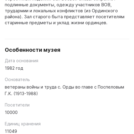
подлинные документы, одежду участников ВОВ,
трудармии и локальных конфликтов (из Ординского
района). Зал старого быта представляет посетителям
старинные предметы и уклад жизни ординцев.
Особенности музея
Дата основания
1982 год
Основатель
ветераны войны и труда с. Орды во главе с Поспеловым
Г.К. (1913-1988)
Посетители
10000
Единиц хранения
11049