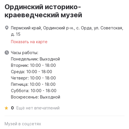
Ординский историко-
краеведческий музей
Пермский край, Ординский р-н., с. Орда, ул. Советская,
д. 15
Показать на карте
Часы работы:
Понедельник: Выходной
Вторник: 10:00 - 18:00
Среда: 10:00 - 18:00
Четверг: 10:00 - 18:00
Пятница: 10:00 - 18:00
Суббота: 10:00 - 18:00
Воскресенье: Выходной
0
Ещё нет впечатлений
Музей в соцсетях