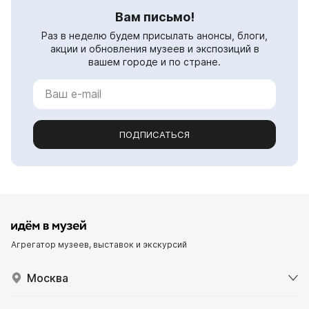
Вам письмо!
Раз в неделю будем присылать анонсы, блоги,
акции и обновления музеев и экспозиций в
вашем городе и по стране.
ПОДПИСАТЬСЯ
Агрегатор музеев, выставок и экскурсий
Москва