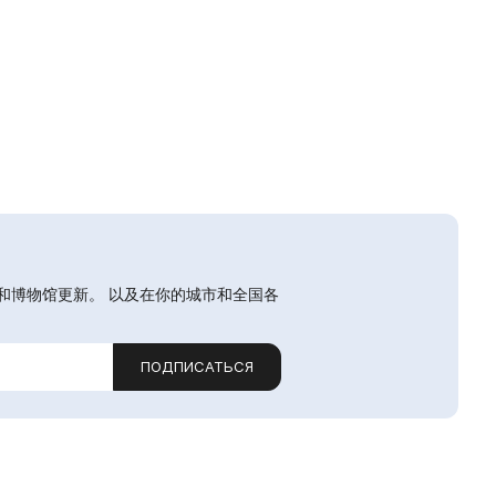
和博物馆更新。 以及在你的城市和全国各
ПОДПИСАТЬСЯ