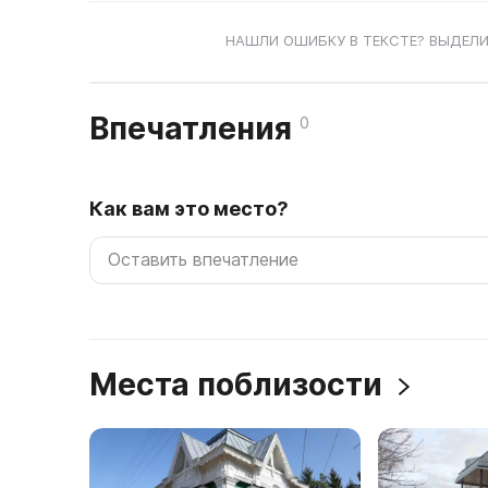
НАШЛИ ОШИБКУ В ТЕКСТЕ? ВЫДЕЛИ
Впечатления
0
Как вам это место?
Места поблизости