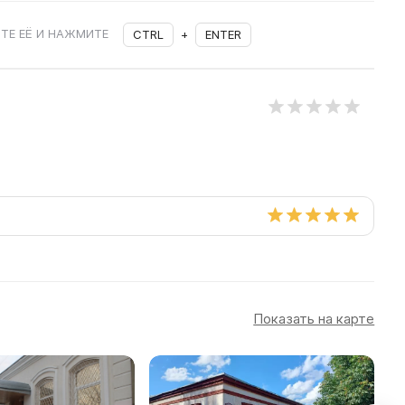
ТЕ ЕЁ И НАЖМИТЕ
CTRL
+
ENTER
Показать на карте