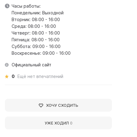
Часы работы:
Понедельник: Выходной
Вторник: 08:00 - 16:00
Среда: 08:00 - 16:00
Четверг: 08:00 - 16:00
Пятница: 08:00 - 16:00
Суббота: 09:00 - 16:00
Воскресенье: 09:00 - 16:00
Официальный сайт
0
Ещё нет впечатлений
ХОЧУ СХОДИТЬ
УЖЕ ХОДИЛ
0