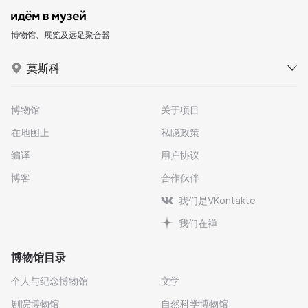
博物馆、展览及远足聚合器
莫斯科
博物馆
关于项目
在地图上
私隐政策
编译
用户协议
博客
合作伙伴
我们是VKontakte
我们在禅
博物馆目录
个人与纪念博物馆
文学
剧院博物馆
自然科学博物馆