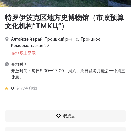
特罗伊茨克区地方史博物馆（市政预算
文化机构“ТМКЦ”）
Алтайский край, Троицкий р-н., с. Троицкое,
Комсомольская 27
在地图上显示
开放时间:
开放时间：每日9:00—17:00，周六、周日及每月最后一个周五
休息。
0
还没有印象
我想去