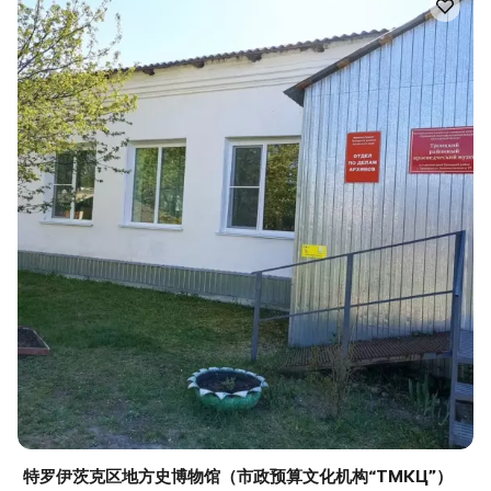
特罗伊茨克区地方史博物馆（市政预算文化机构“ТМКЦ”）