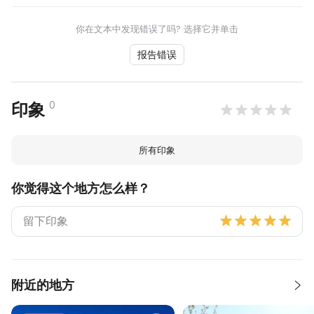
你在文本中发现错误了吗? 选择它并单击
报告错误
0
印象
所有印象
你觉得这个地方怎么样？
附近的地方