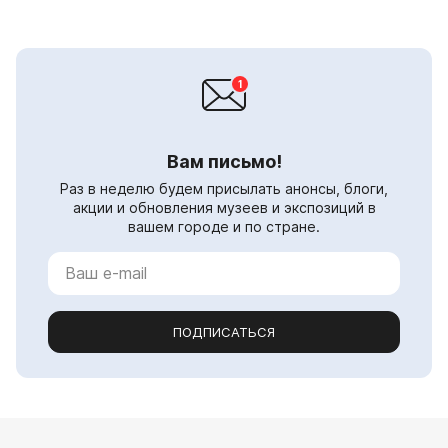
Вам письмо!
Раз в неделю будем присылать анонсы, блоги,
акции и обновления музеев и экспозиций в
вашем городе и по стране.
ПОДПИСАТЬСЯ