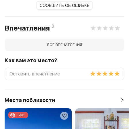
СООБЩИТЬ ОБ ОШИБКЕ
0
Впечатления
ВСЕ ВПЕЧАТЛЕНИЯ
Как вам это место?
Места поблизости
360