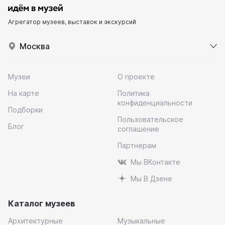
Агрегатор музеев, выставок и экскурсий
Москва
Музеи
О проекте
На карте
Политика
конфиденциальности
Подборки
Пользовательское
Блог
соглашение
Партнерам
Мы ВКонтакте
Мы В Дзене
Каталог музеев
Архитектурные
Музыкальные