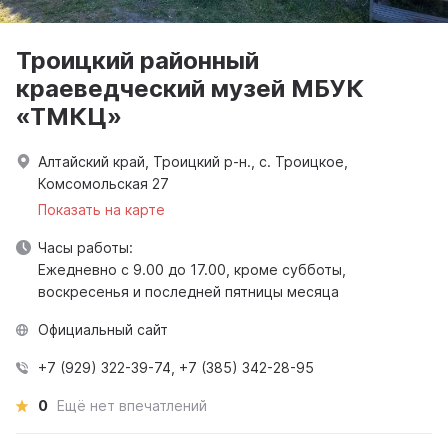
Троицкий районный
краеведческий музей МБУК
«ТМКЦ»
Алтайский край, Троицкий р-н., с. Троицкое,
Комсомольская 27
Показать на карте
Часы работы:
Ежедневно с 9.00 до 17.00, кроме субботы,
воскресенья и последней пятницы месяца
Официальный сайт
+7 (929) 322-39-74, +7 (385) 342-28-95
0
Ещё нет впечатлений