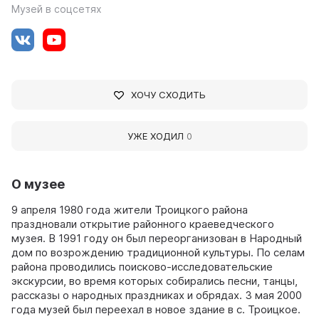
Музей в соцсетях
ХОЧУ СХОДИТЬ
УЖЕ ХОДИЛ
0
О музее
9 апреля 1980 года жители Троицкого района
праздновали открытие районного краеведческого
музея. В 1991 году он был переорганизован в Народный
дом по возрождению традиционной культуры. По селам
района проводились поисково-исследовательские
экскурсии, во время которых собирались песни, танцы,
рассказы о народных праздниках и обрядах. 3 мая 2000
года музей был переехал в новое здание в с. Троицкое.