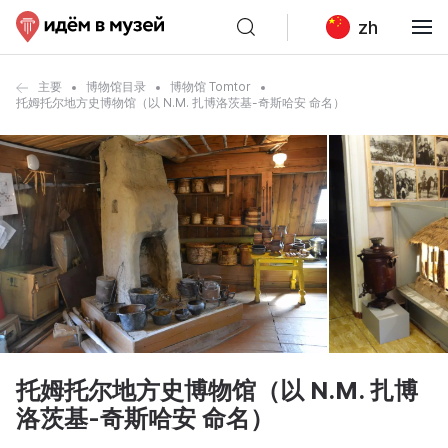
zh
主要
博物馆目录
博物馆 Tomtor
托姆托尔地方史博物馆（以 N.M. 扎博洛茨基-奇斯哈安 命名）
托姆托尔地方史博物馆（以 N.M. 扎博
洛茨基-奇斯哈安 命名）