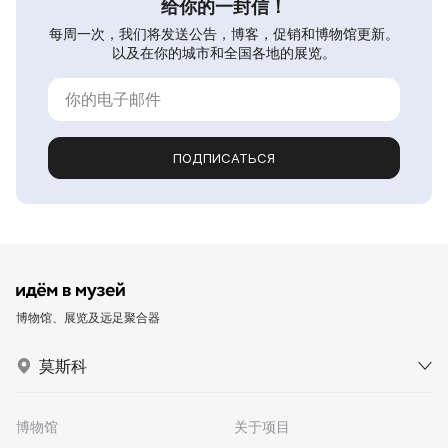
给你的一封信！
每周一次，我们将发送公告，博客，促销和博物馆更新。
以及在你的城市和全国各地的展览。
ПОДПИСАТЬСЯ
博物馆、展览及远足聚合器
莫斯科
博物馆
关于项目