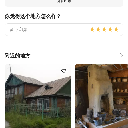
所有印象
你觉得这个地方怎么样？
附近的地方