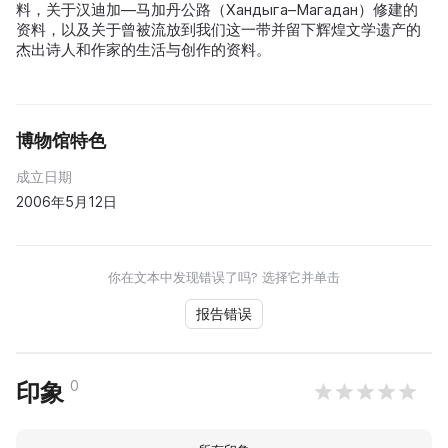
料，关于汉迪加—马加丹公路（Хандыга–Магадан）修建的
资料，以及关于曾被流放到我们这一带并留下辉煌文学遗产的
杰出诗人和作家的生活与创作的资料。
博物馆特色
成立日期
2006年5月12日
你在文本中发现错误了吗? 选择它并单击
报告错误
0
印象