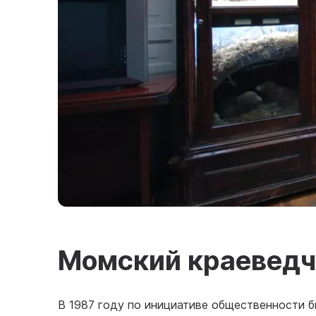
Момский краеведч
В 1987 году по инициативе общественности 