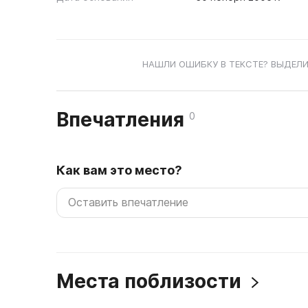
НАШЛИ ОШИБКУ В ТЕКСТЕ? ВЫДЕЛИ
Впечатления
0
Как вам это место?
Места поблизости