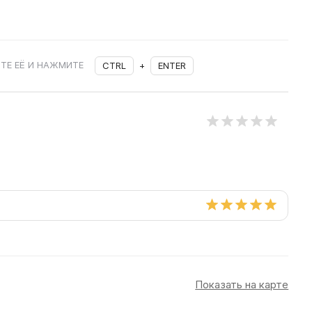
ТЕ ЕЁ И НАЖМИТЕ
CTRL
+
ENTER
Показать на карте