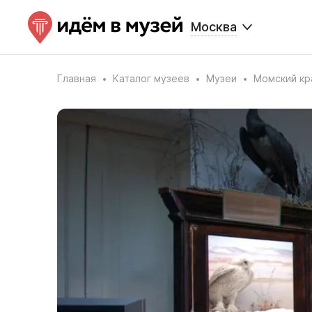
Москва
Главная
Каталог музеев
Музеи
Момский кр