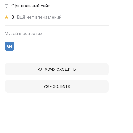
Официальный сайт
0
Ещё нет впечатлений
Музей в соцсетях
ХОЧУ СХОДИТЬ
УЖЕ ХОДИЛ
0