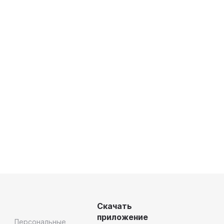
Скачать
приложение
Персональные,