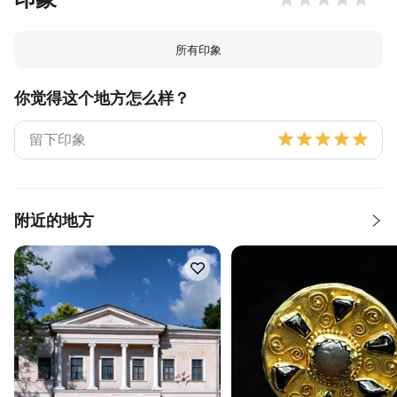
所有印象
你觉得这个地方怎么样？
附近的地方