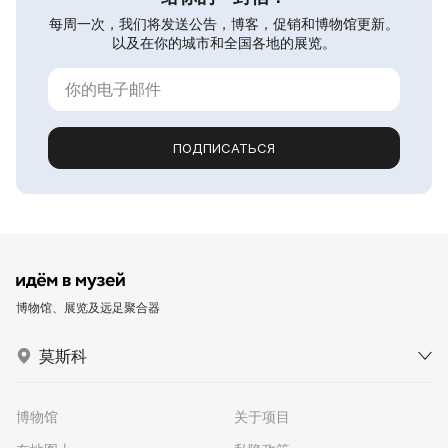
每周一次，我们将发送公告，博客，促销和博物馆更新。
以及在你的城市和全国各地的展览。
ПОДПИСАТЬСЯ
博物馆、展览及远足聚合器
莫斯科
博物馆
关于项目