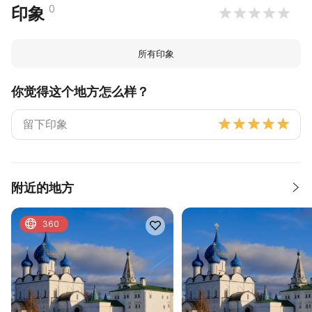
0
印象
所有印象
你觉得这个地方怎么样？
附近的地方
360