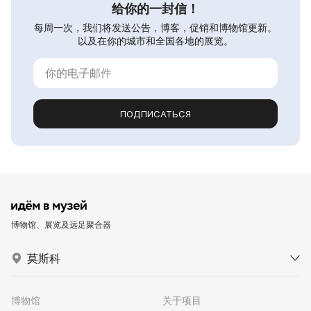
给你的一封信！
每周一次，我们将发送公告，博客，促销和博物馆更新。
以及在你的城市和全国各地的展览。
ПОДПИСАТЬСЯ
博物馆、展览及远足聚合器
莫斯科
博物馆
关于项目