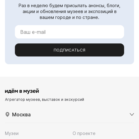
Раз в неделю будем присылать анонсы, блоги,
акции и обновления музеев и экспозиций в
вашем городе и по стране.
ПОДПИСАТЬСЯ
Агрегатор музеев, выставок и экскурсий
Москва
Музеи
О проекте