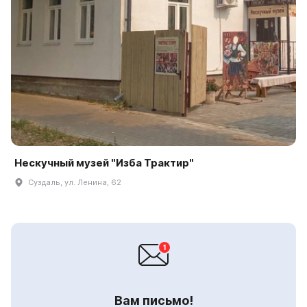
Нескучный музей "Изба Трактир"
Суздаль, ул. Ленина, 62
Вам письмо!