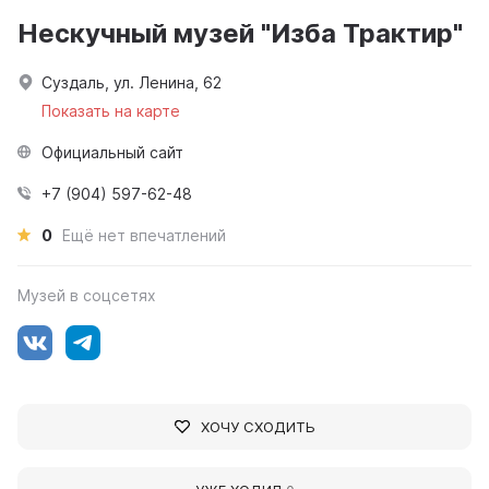
Нескучный музей "Изба Трактир"
Суздаль, ул. Ленина, 62
Показать на карте
Официальный сайт
+7 (904) 597-62-48
0
Ещё нет впечатлений
Музей в соцсетях
ХОЧУ СХОДИТЬ