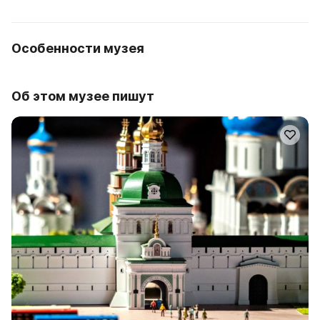
Особенности музея
Об этом музее пишут