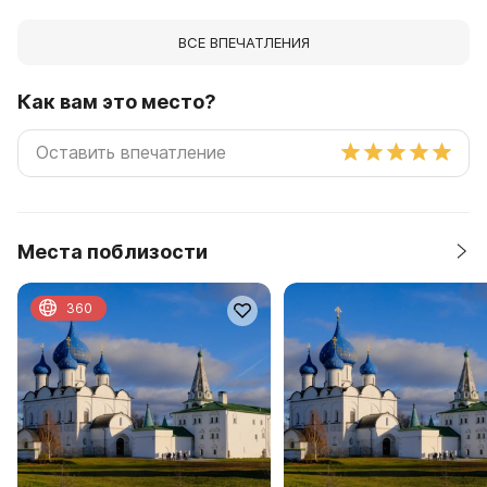
ВСЕ ВПЕЧАТЛЕНИЯ
Как вам это место?
Места поблизости
360