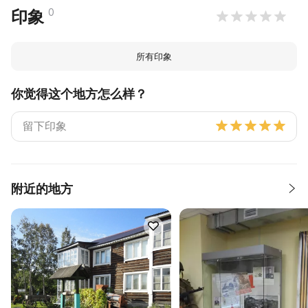
0
印象
所有印象
你觉得这个地方怎么样？
附近的地方