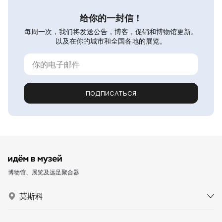
给你的一封信！
每周一次，我们将发送公告，博客，促销和博物馆更新。
以及在你的城市和全国各地的展览。
ПОДПИСАТЬСЯ
博物馆、展览及远足聚合器
莫斯科