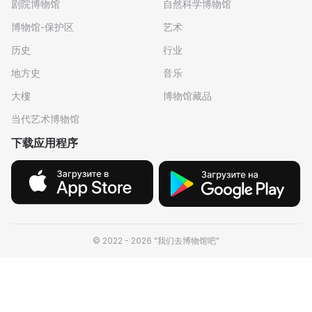
剧院博物馆
自然科学博物馆
博物馆-保护区
艺术
历史
行业
地方史
音乐
大樓
博物馆藏品
当代艺术博物馆
下载应用程序
© 2022 - 2026 "我们去博物馆吧"