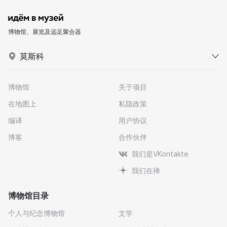
博物馆、展览及远足聚合器
莫斯科
博物馆
关于项目
在地图上
私隐政策
编译
用户协议
博客
合作伙伴
我们是VKontakte
我们在禅
博物馆目录
个人与纪念博物馆
文学