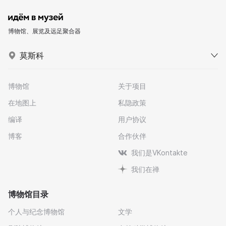
博物馆、展览及远足聚合器
莫斯科
博物馆
关于项目
在地图上
私隐政策
编译
用户协议
博客
合作伙伴
我们是VKontakte
我们在禅
博物馆目录
个人与纪念博物馆
文学