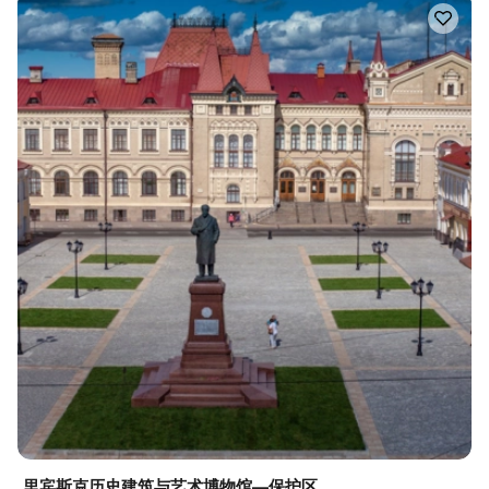
里宾斯克历史建筑与艺术博物馆—保护区