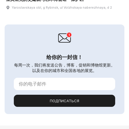
Yaroslavskaya obl, g Rybinsk, ul Volzhskaya naberezhnaya, d 2
给你的一封信！
每周一次，我们将发送公告，博客，促销和博物馆更新。
以及在你的城市和全国各地的展览。
ПОДПИСАТЬСЯ