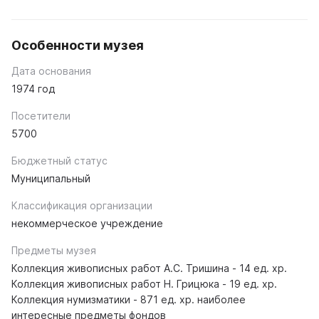
Особенности музея
Дата основания
1974 год
Посетители
5700
Бюджетный статус
Муниципальный
Классификация организации
некоммерческое учреждение
Предметы музея
Коллекция живописных работ А.С. Тришина - 14 ед. хр.
Коллекция живописных работ Н. Грицюка - 19 ед. хр.
Коллекция нумизматики - 871 ед. хр. наиболее
интересные предметы фондов