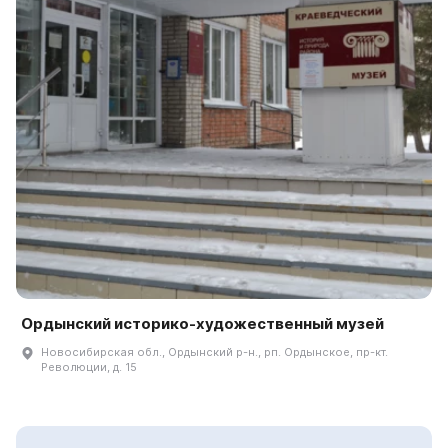
Ордынский историко-художественный музей
Новосибирская обл., Ордынский р-н., рп. Ордынское, пр-кт.
Революции, д. 15