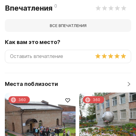
0
Впечатления
ВСЕ ВПЕЧАТЛЕНИЯ
Как вам это место?
Места поблизости
360
360