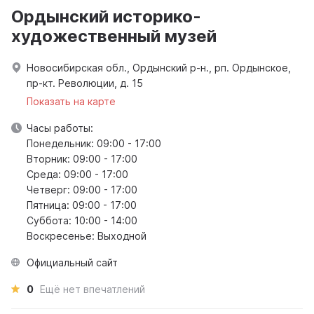
Ордынский историко-
художественный музей
Новосибирская обл., Ордынский р-н., рп. Ордынское,
пр-кт. Революции, д. 15
Показать на карте
Часы работы:
Понедельник: 09:00 - 17:00
Вторник: 09:00 - 17:00
Среда: 09:00 - 17:00
Четверг: 09:00 - 17:00
Пятница: 09:00 - 17:00
Суббота: 10:00 - 14:00
Воскресенье: Выходной
Официальный сайт
0
Ещё нет впечатлений