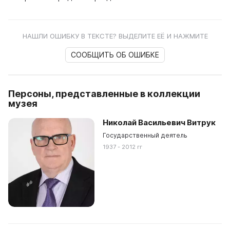
НАШЛИ ОШИБКУ В ТЕКСТЕ? ВЫДЕЛИТЕ ЕЁ И НАЖМИТЕ
СООБЩИТЬ ОБ ОШИБКЕ
Персоны, представленные в коллекции
музея
Николай Васильевич Витрук
Государственный деятель
1937 - 2012 гг