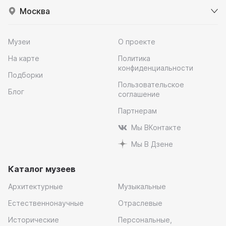
Москва
Музеи
О проекте
На карте
Политика
конфиденциальности
Подборки
Пользовательское
Блог
соглашение
Партнерам
Мы ВКонтакте
Мы В Дзене
Каталог музеев
Архитектурные
Музыкальные
Естественнонаучные
Отраслевые
Исторические
Персональные,