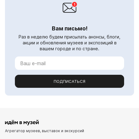
Вам письмо!
Раз в неделю будем присылать анонсы, блоги,
акции и обновления музеев и экспозиций в
вашем городе и по стране.
ПОДПИСАТЬСЯ
Агрегатор музеев, выставок и экскурсий