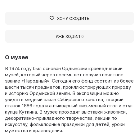
ХОЧУ СХОДИТЬ
УЖЕ ХОДИЛ
0
О музее
В 1974 году был основан Ордынский краеведческий
музей, который через восемь лет получил почётное
звание «Народный». Сегодня его фонд состоит из более
шести тысяч предметов, проиллюстрирующих природу
и историю Ордынской земли. В экспозиции можно
увидеть медный казан Сибирского ханства, ткацкий
станок 1886 года и антикварный письменный стол и стул
купца Куткина. В музее проходят выставки живописи,
декоративно-прикладного творчества, лекции по
искусству, фольклорные праздники для детей, уроки
мужества и краеведения.