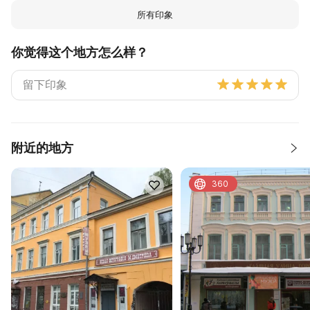
所有印象
你觉得这个地方怎么样？
附近的地方
360