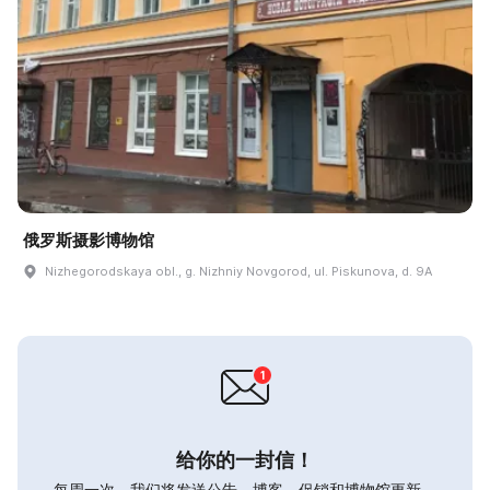
俄罗斯摄影博物馆
Nizhegorodskaya obl., g. Nizhniy Novgorod, ul. Piskunova, d. 9A
给你的一封信！
每周一次，我们将发送公告，博客，促销和博物馆更新。