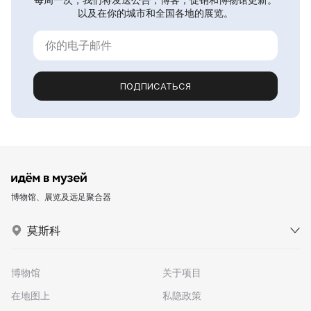
以及在你的城市和全国各地的展览。
ПОДПИСАТЬСЯ
博物馆、展览及远足聚合器
莫斯科
博物馆
关于项目
在地图上
私隐政策