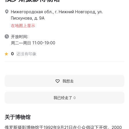
Нижегородская обл., г. Нижний Новгород, ул.
Пискунова, д. 9А
在地图上显示
开放时间:
周二—周日 11:00-19:00
0
还没有印象
我想去
我已经走了
0
关于博物馆
俄罗斯摄影博物馆于1992年9月21日在公众倡议下开馆。2000