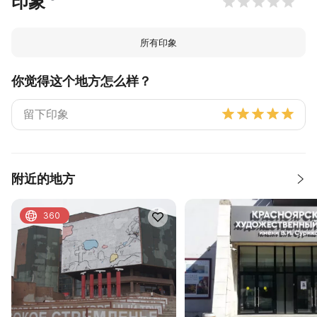
印象
所有印象
你觉得这个地方怎么样？
附近的地方
360