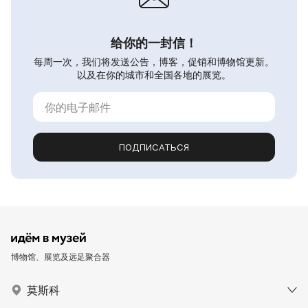
给你的一封信！
每周一次，我们将发送公告，博客，促销和博物馆更新。
以及在你的城市和全国各地的展览。
ПОДПИСАТЬСЯ
博物馆、展览及远足聚合器
莫斯科