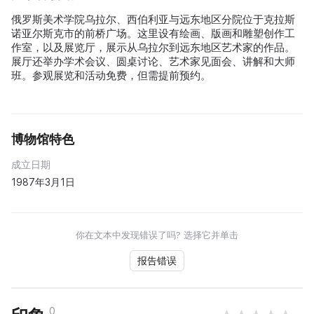
俄罗斯美术学院乌拉尔、西伯利亚与远东地区分院位于克拉斯
诺亚尔斯克市的前桥广场。这里设有绘画、版画和雕塑创作工
作室，以及展览厅，展示从乌拉尔到远东地区艺术家的作品。
展厅还举办学术会议、圆桌讨论、艺术家见面会、讲解和大师
班。参观展览和活动免费，但需提前预约。
博物馆特色
成立日期
1987年3月1日
你在文本中发现错误了吗? 选择它并单击
报告错误
0