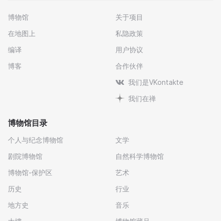
博物馆
关于项目
在地图上
私隐政策
编译
用户协议
博客
合作伙伴
我们是VKontakte
我们在禅
博物馆目录
个人与纪念博物馆
文学
剧院博物馆
自然科学博物馆
博物馆-保护区
艺术
历史
行业
地方史
音乐