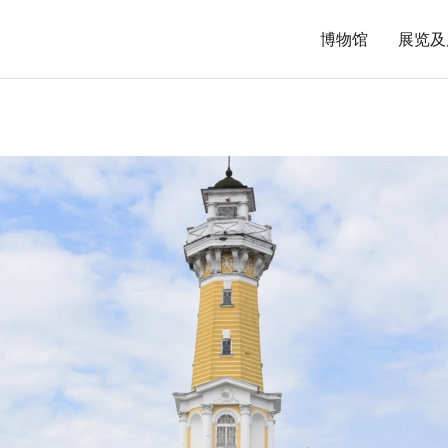
博物馆
展览及