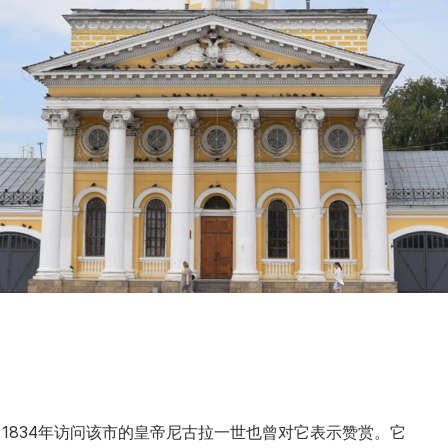
1834年访问该市的皇帝尼古拉一世也曾对它表示赞赏。它