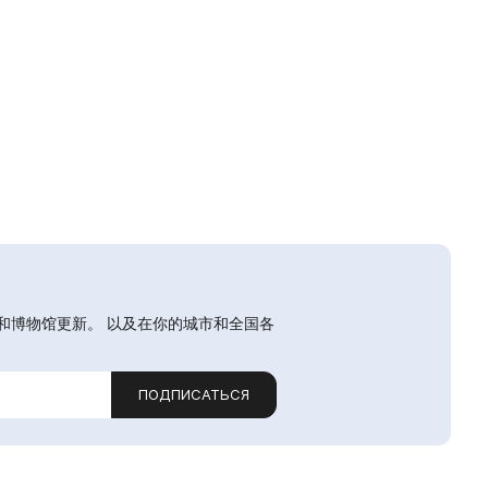
和博物馆更新。 以及在你的城市和全国各
ПОДПИСАТЬСЯ