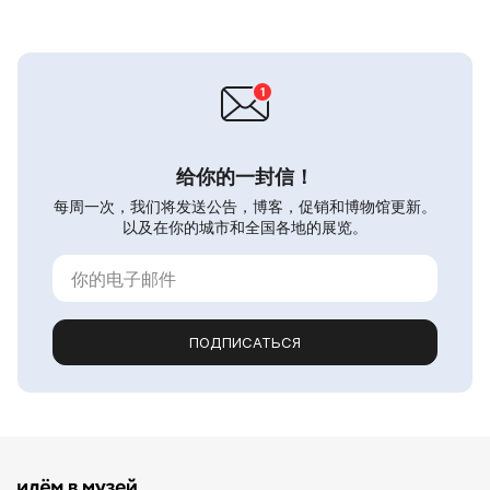
给你的一封信！
每周一次，我们将发送公告，博客，促销和博物馆更新。
以及在你的城市和全国各地的展览。
ПОДПИСАТЬСЯ