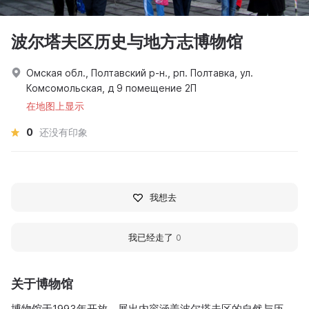
波尔塔夫区历史与地方志博物馆
Омская обл., Полтавский р-н., рп. Полтавка, ул.
Комсомольская, д 9 помещение 2П
在地图上显示
0
还没有印象
我想去
我已经走了
0
关于博物馆
博物馆于1993年开放，展出内容涵盖波尔塔夫区的自然与历