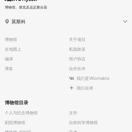
博物馆、展览及远足聚合器
莫斯科
博物馆
关于项目
在地图上
私隐政策
编译
用户协议
博客
合作伙伴
我们是VKontakte
我们在禅
博物馆目录
个人与纪念博物馆
文学
剧院博物馆
自然科学博物馆