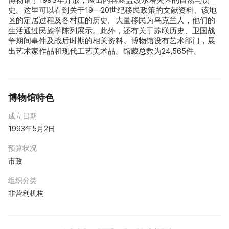
史。这里可以看到关于19—20世纪移民政策的文献资料、该地
区的定居过程及各村庄的历史。大量移民为乌克兰人，他们的
生活通过民族学陈列展示。此外，还有关于苏联历史、卫国战
争期间事件及战后时期的相关资料。博物馆设有艺术部门，展
出艺术家作品和现代工艺美术品。馆藏总数为24,565件。
博物馆特色
成立日期
1993年5月2日
预算状况
市政
组织分类
非营利机构