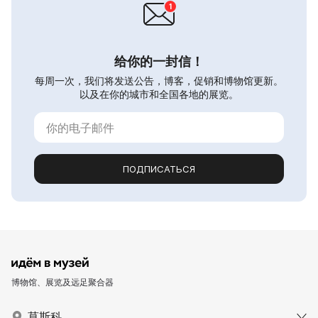
给你的一封信！
每周一次，我们将发送公告，博客，促销和博物馆更新。
以及在你的城市和全国各地的展览。
ПОДПИСАТЬСЯ
博物馆、展览及远足聚合器
莫斯科