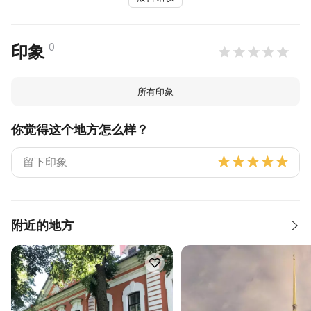
0
印象
所有印象
你觉得这个地方怎么样？
附近的地方