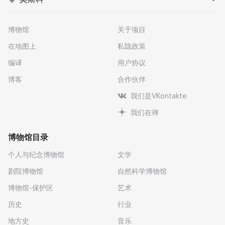
博物馆
关于项目
在地图上
私隐政策
编译
用户协议
博客
合作伙伴
我们是VKontakte
我们在禅
博物馆目录
个人与纪念博物馆
文学
剧院博物馆
自然科学博物馆
博物馆-保护区
艺术
历史
行业
地方史
音乐