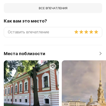
ВСЕ ВПЕЧАТЛЕНИЯ
Как вам это место?
Места поблизости