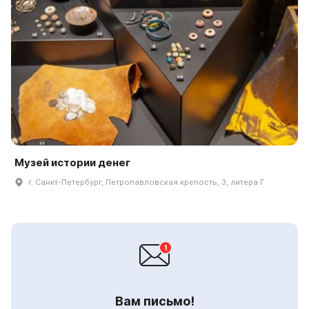
Музей истории денег
г. Санкт-Петербург, Петропавловская крепость, 3, литера Г
Вам письмо!