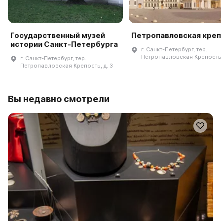
Государственный музей
Петропавловская кре
истории Санкт-Петербурга
г. Санкт-Петербург, тер.
Петропавловская Крепость,
г. Санкт-Петербург, тер.
Петропавловская Крепость, д. 3
Вы недавно смотрели