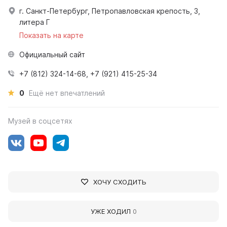
г. Санкт-Петербург, Петропавловская крепость, 3,
литера Г
Показать на карте
Официальный сайт
+7 (812) 324-14-68, +7 (921) 415-25-34
0
Ещё нет впечатлений
Музей в соцсетях
ХОЧУ СХОДИТЬ
УЖЕ ХОДИЛ
0