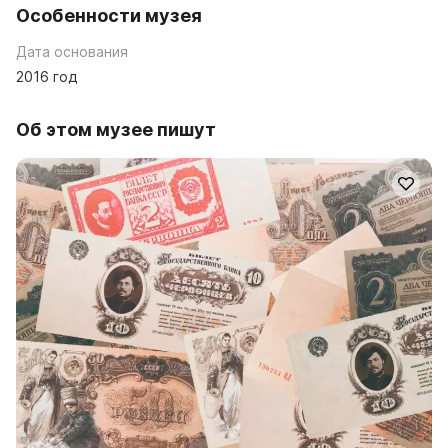
Особенности музея
Дата основания
2016 год
Об этом музее пишут