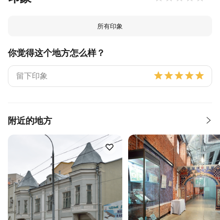
所有印象
你觉得这个地方怎么样？
附近的地方