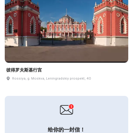
彼得罗夫斯基行宫
Rossiya, g. Moskva, Leningradskiy prospekt, 40
给你的一封信！