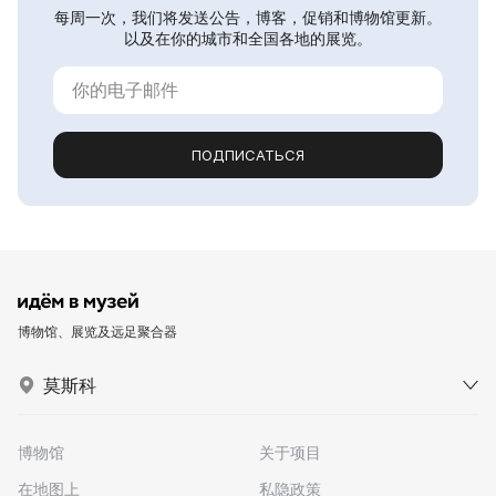
每周一次，我们将发送公告，博客，促销和博物馆更新。
以及在你的城市和全国各地的展览。
ПОДПИСАТЬСЯ
博物馆、展览及远足聚合器
莫斯科
博物馆
关于项目
在地图上
私隐政策