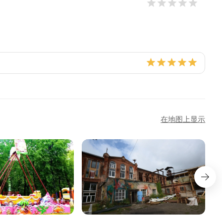
在地图上显示