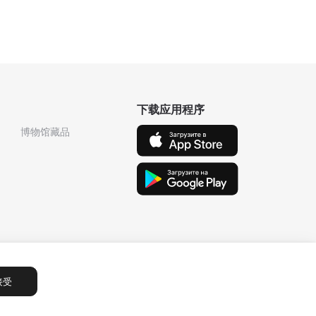
下载应用程序
博物馆藏品
接受
Сообщения
1