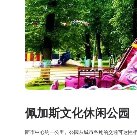
佩加斯文化休闲公园
距市中心约一公里。公园从城市各处的交通可达性