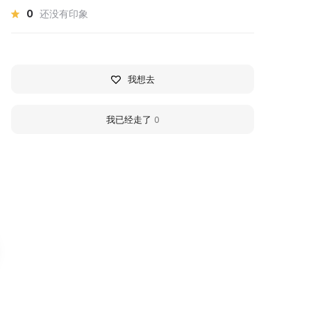
0
还没有印象
我想去
我已经走了
0