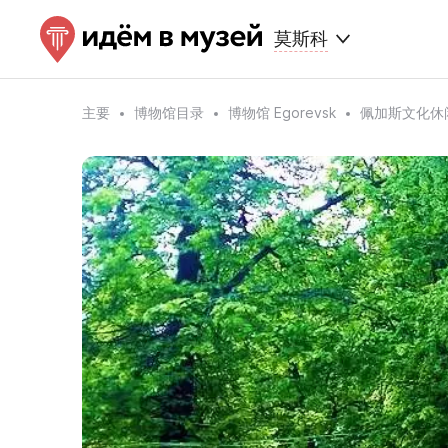
莫斯科
主要
博物馆目录
博物馆 Egorevsk
佩加斯文化休