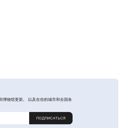
和博物馆更新。 以及在你的城市和全国各
ПОДПИСАТЬСЯ