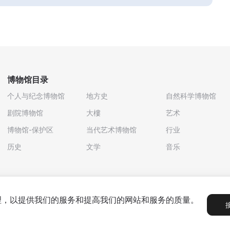
博物馆目录
个人与纪念博物馆
地方史
自然科学博物馆
剧院博物馆
大樓
艺术
博物馆-保护区
当代艺术博物馆
行业
历史
文学
音乐
处理，以提供我们的服务和提高我们的网站和服务的质量。
政策
用户协议
合作伙伴