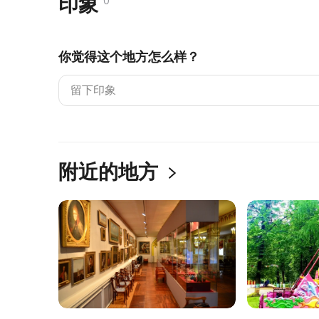
印象
0
你觉得这个地方怎么样？
附近的地方