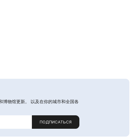
和博物馆更新。 以及在你的城市和全国各
ПОДПИСАТЬСЯ