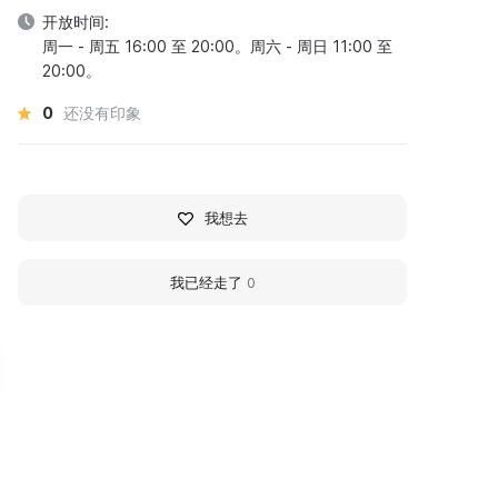
开放时间:
周一 - 周五 16:00 至 20:00。周六 - 周日 11:00 至
20:00。
0
还没有印象
我想去
我已经走了
0
удожественная
Sarov City Museum