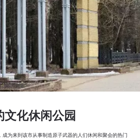
名的文化休闲公园
开放，成为来到该市从事制造原子武器的人们休闲和聚会的热门