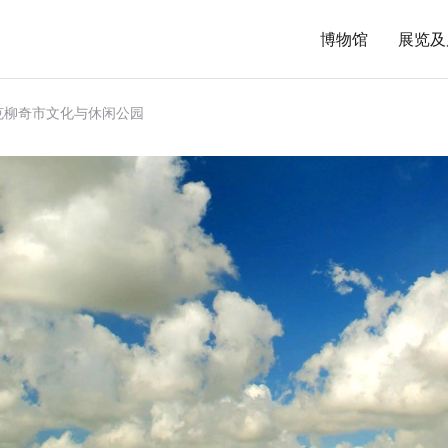
博物馆
展览及
克柳奇市文化与休闲公园