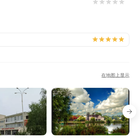
在地图上显示