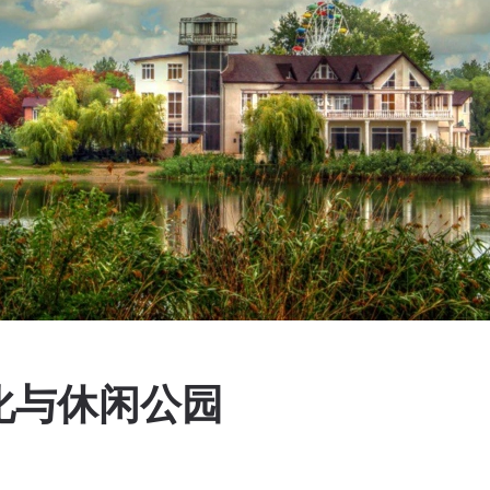
化与休闲公园