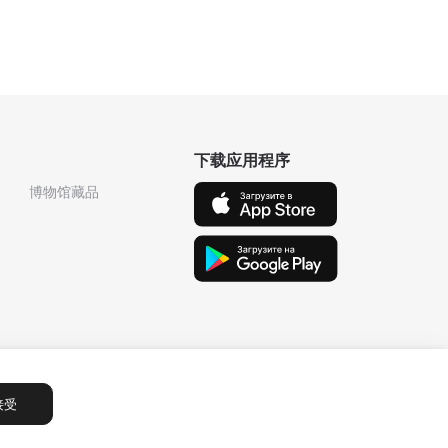
下载应用程序
博物馆藏品
接受
Сообщения
1