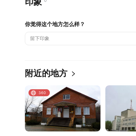
印象
0
你觉得这个地方怎么样？
附近的地方
360