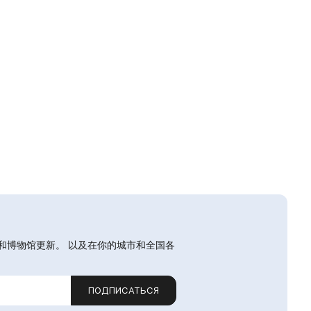
和博物馆更新。 以及在你的城市和全国各
ПОДПИСАТЬСЯ