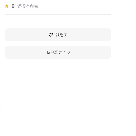
0
还没有印象
我想去
我已经走了
0