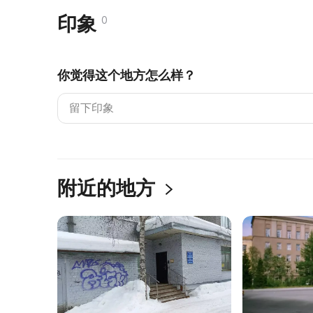
印象
0
你觉得这个地方怎么样？
附近的地方