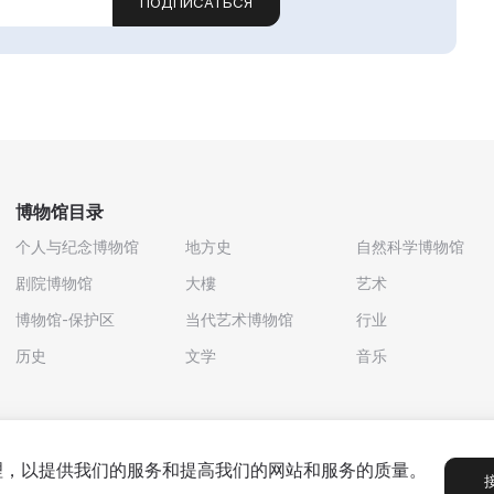
ПОДПИСАТЬСЯ
博物馆目录
个人与纪念博物馆
地方史
自然科学博物馆
剧院博物馆
大樓
艺术
博物馆-保护区
当代艺术博物馆
行业
历史
文学
音乐
处理，以提供我们的服务和提高我们的网站和服务的质量。