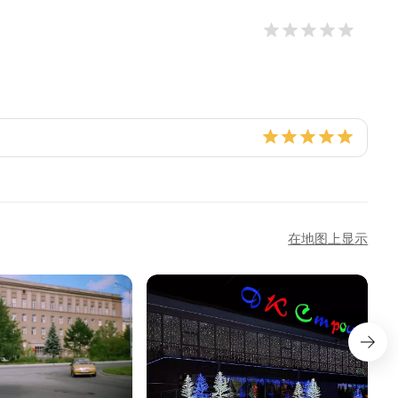
在地图上显示