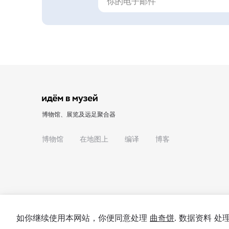
博物馆、展览及远足聚合器
博物馆
在地图上
编译
博客
如你继续使用本网站，你便同意处理
曲奇饼
. 数据资料 