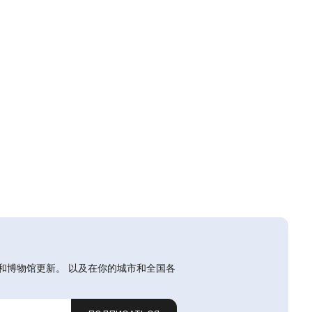
和博物馆更新。 以及在你的城市和全国各