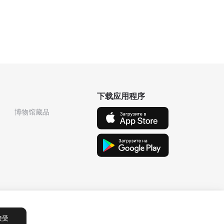
下载应用程序
博物馆藏品
接受