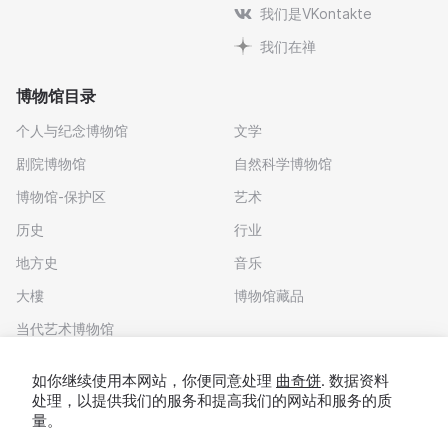
我们是VKontakte
我们在禅
博物馆目录
个人与纪念博物馆
文学
剧院博物馆
自然科学博物馆
博物馆-保护区
艺术
历史
行业
地方史
音乐
大樓
博物馆藏品
当代艺术博物馆
下载应用程序
如你继续使用本网站，你便同意处理
曲奇饼
. 数据资料
处理，以提供我们的服务和提高我们的网站和服务的质
量。