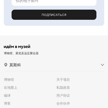
ПОДПИСАТЬСЯ
博物馆、展览及远足聚合器
莫斯科
博物馆
关于项目
在地图上
私隐政策
编译
用户协议
博客
合作伙伴