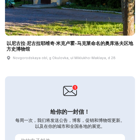
以尼古拉·尼古拉耶维奇·米克卢霍-马克莱命名的奥库洛夫区地
方史博物馆
Novgorodskaya obl, g Okulovka, ul Miklukho-Maklaya, d 28
给你的一封信！
每周一次，我们将发送公告，博客，促销和博物馆更新。
以及在你的城市和全国各地的展览。