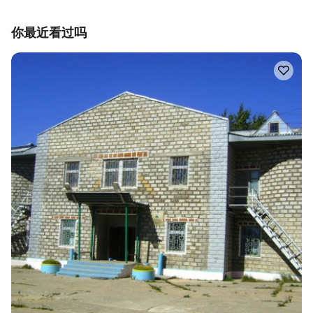
你最近看过吗