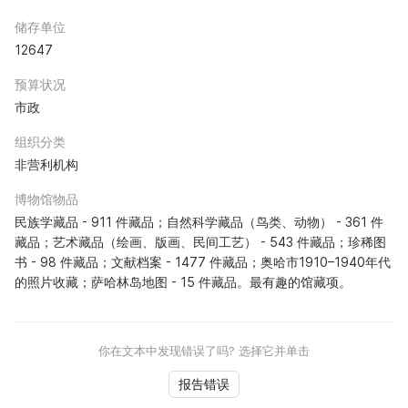
储存单位
12647
预算状况
市政
组织分类
非营利机构
博物馆物品
民族学藏品 - 911 件藏品；自然科学藏品（鸟类、动物） - 361 件
藏品；艺术藏品（绘画、版画、民间工艺） - 543 件藏品；珍稀图
书 - 98 件藏品；文献档案 - 1477 件藏品；奥哈市1910–1940年代
的照片收藏；萨哈林岛地图 - 15 件藏品。最有趣的馆藏项。
你在文本中发现错误了吗? 选择它并单击
报告错误