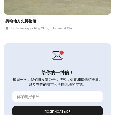
奥哈地方史博物馆
Sakhalinskaya obl, g Okha, ul Lenina, d 19A
给你的一封信！
每周一次，我们将发送公告，博客，促销和博物馆更新。
以及在你的城市和全国各地的展览。
ПОДПИСАТЬСЯ