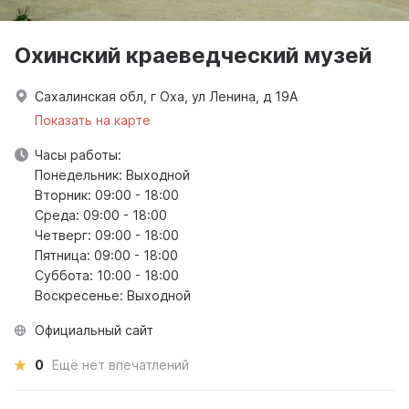
Охинский краеведческий музей
Сахалинская обл, г Оха, ул Ленина, д 19А
Показать на карте
Часы работы:
Понедельник: Выходной
Вторник: 09:00 - 18:00
Среда: 09:00 - 18:00
Четверг: 09:00 - 18:00
Пятница: 09:00 - 18:00
Суббота: 10:00 - 18:00
Воскресенье: Выходной
Официальный сайт
0
Ещё нет впечатлений