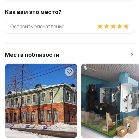
Как вам это место?
Места поблизости