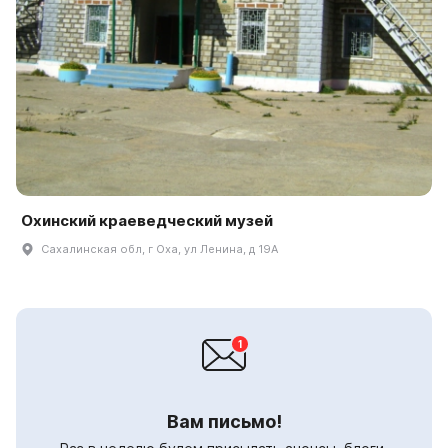
Охинский краеведческий музей
Сахалинская обл, г Оха, ул Ленина, д 19А
Вам письмо!