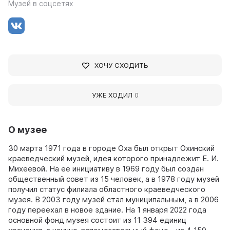
Музей в соцсетях
ХОЧУ СХОДИТЬ
УЖЕ ХОДИЛ
0
О музее
30 марта 1971 года в городе Оха был открыт Охинский
краеведческий музей, идея которого принадлежит Е. И.
Михеевой. На ее инициативу в 1969 году был создан
общественный совет из 15 человек, а в 1978 году музей
получил статус филиала областного краеведческого
музея. В 2003 году музей стал муниципальным, а в 2006
году переехал в новое здание. На 1 января 2022 года
основной фонд музея состоит из 11 394 единиц