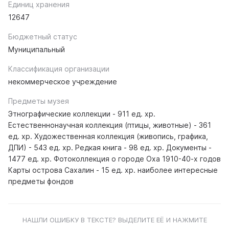
Единиц хранения
12647
Бюджетный статус
Муниципальный
Классификация организации
некоммерческое учреждение
Предметы музея
Этнографические коллекции - 911 ед. хр.
Естественнонаучная коллекция (птицы, животные) - 361
ед. хр. Художественная коллекция (живопись, графика,
ДПИ) - 543 ед. хр. Редкая книга - 98 ед. хр. Документы -
1477 ед. хр. Фотоколлекция о городе Оха 1910-40-х годов
Карты острова Сахалин - 15 ед. хр. наиболее интересные
предметы фондов
НАШЛИ ОШИБКУ В ТЕКСТЕ? ВЫДЕЛИТЕ ЕЁ И НАЖМИТЕ