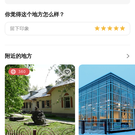
你觉得这个地方怎么样？
附近的地方
360