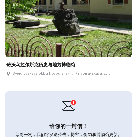
诺沃乌拉尔斯克历史与地方博物馆
Sverdlovskaya obl, g Novouralʹsk, ul Pervomayskaya, zd 5
给你的一封信！
每周一次，我们将发送公告，博客，促销和博物馆更新。