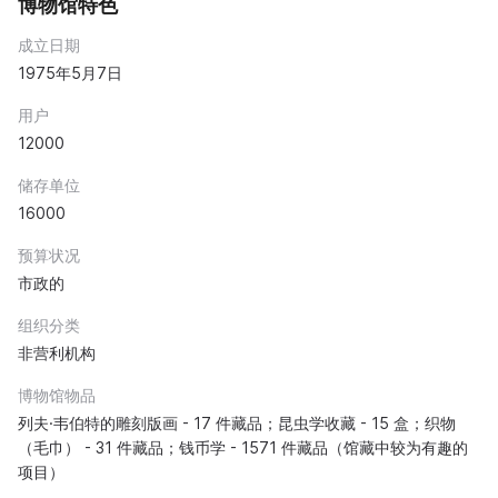
博物馆特色
成立日期
1975年5月7日
用户
12000
储存单位
16000
预算状况
市政的
组织分类
非营利机构
博物馆物品
列夫·韦伯特的雕刻版画 - 17 件藏品；昆虫学收藏 - 15 盒；织物
（毛巾） - 31 件藏品；钱币学 - 1571 件藏品（馆藏中较为有趣的
项目）