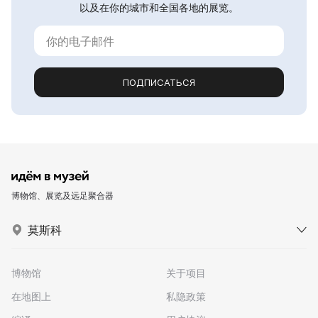
以及在你的城市和全国各地的展览。
ПОДПИСАТЬСЯ
博物馆、展览及远足聚合器
莫斯科
博物馆
关于项目
在地图上
私隐政策