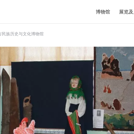
博物馆
展览及
方民族历史与文化博物馆