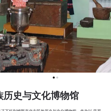
族历史与文化博物馆