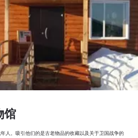
物馆
成年人。吸引他们的是古老物品的收藏以及关于卫国战争的