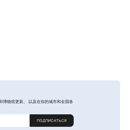
和博物馆更新。 以及在你的城市和全国各
ПОДПИСАТЬСЯ