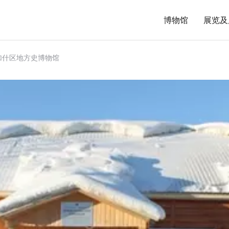
博物馆
展览及
加什区地方史博物馆