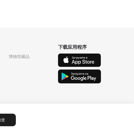
下载应用程序
博物馆藏品
接受
Сообщения
1