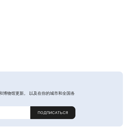
和博物馆更新。 以及在你的城市和全国各
ПОДПИСАТЬСЯ