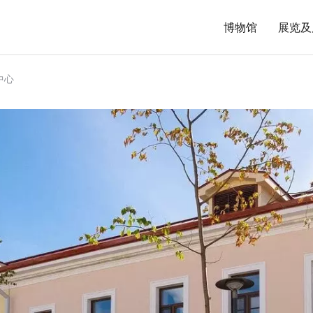
博物馆
展览及
中心