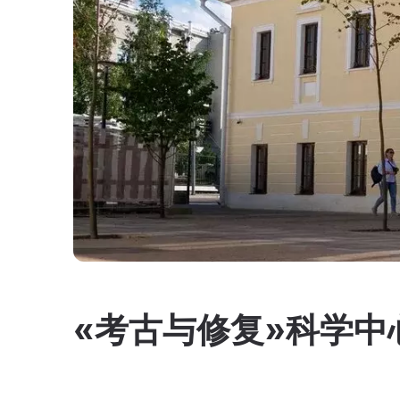
«考古与修复»科学中