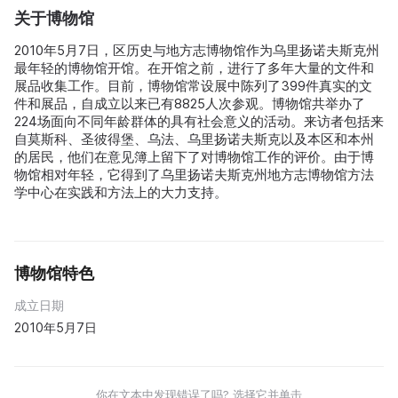
关于博物馆
2010年5月7日，区历史与地方志博物馆作为乌里扬诺夫斯克州
最年轻的博物馆开馆。在开馆之前，进行了多年大量的文件和
展品收集工作。目前，博物馆常设展中陈列了399件真实的文
件和展品，自成立以来已有8825人次参观。博物馆共举办了
224场面向不同年龄群体的具有社会意义的活动。来访者包括来
自莫斯科、圣彼得堡、乌法、乌里扬诺夫斯克以及本区和本州
的居民，他们在意见簿上留下了对博物馆工作的评价。由于博
物馆相对年轻，它得到了乌里扬诺夫斯克州地方志博物馆方法
学中心在实践和方法上的大力支持。
博物馆特色
成立日期
2010年5月7日
你在文本中发现错误了吗? 选择它并单击