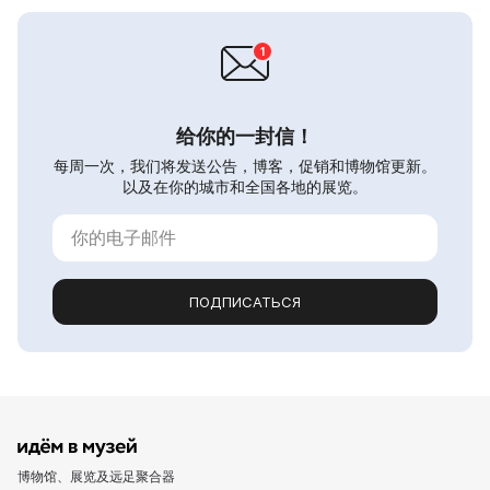
给你的一封信！
每周一次，我们将发送公告，博客，促销和博物馆更新。
以及在你的城市和全国各地的展览。
ПОДПИСАТЬСЯ
博物馆、展览及远足聚合器