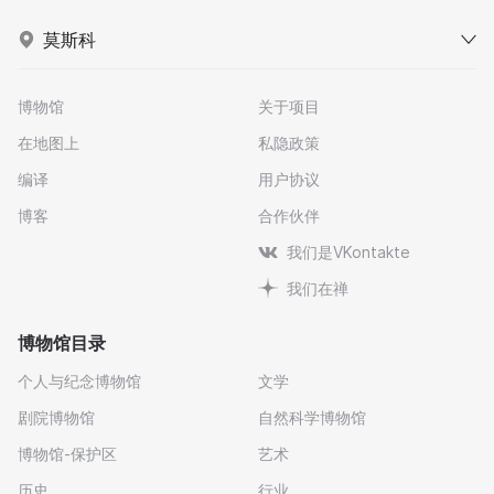
莫斯科
博物馆
关于项目
在地图上
私隐政策
编译
用户协议
博客
合作伙伴
我们是VKontakte
我们在禅
博物馆目录
个人与纪念博物馆
文学
剧院博物馆
自然科学博物馆
博物馆-保护区
艺术
历史
行业