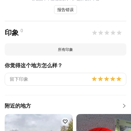
报告错误
0
印象
所有印象
你觉得这个地方怎么样？
附近的地方