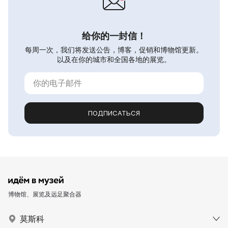
给你的一封信！
每周一次，我们将发送公告，博客，促销和博物馆更新。
以及在你的城市和全国各地的展览。
ПОДПИСАТЬСЯ
博物馆、展览及远足聚合器
莫斯科