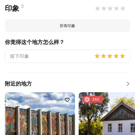
0
印象
所有印象
你觉得这个地方怎么样？
附近的地方
360