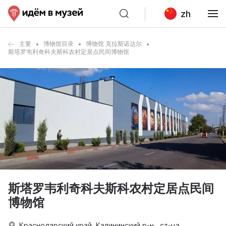
zh
主要
博物馆目录
博物馆 克拉斯诺达尔
斯塔罗韦利奇科夫斯科农村定居点民间博物馆
斯塔罗韦利奇科夫斯科农村定居点民间
博物馆
Краснодарский край, Калининский р-н., ст-ца.