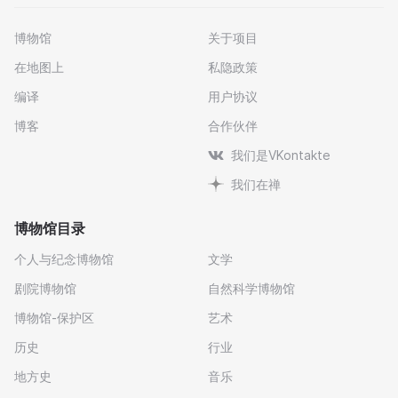
博物馆
关于项目
在地图上
私隐政策
编译
用户协议
博客
合作伙伴
我们是VKontakte
我们在禅
博物馆目录
个人与纪念博物馆
文学
剧院博物馆
自然科学博物馆
博物馆-保护区
艺术
历史
行业
地方史
音乐