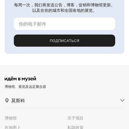
每周一次，我们将发送公告，博客，促销和博物馆更新。
以及在你的城市和全国各地的展览。
ПОДПИСАТЬСЯ
博物馆、展览及远足聚合器
莫斯科
博物馆
关于项目
在地图上
私隐政策