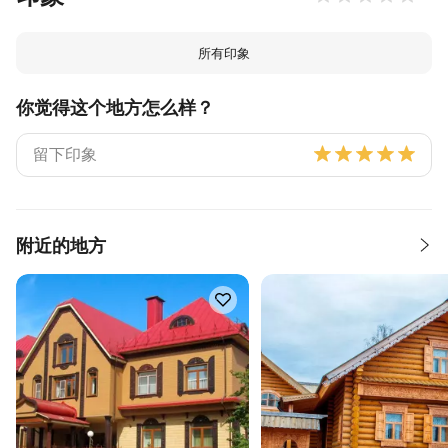
所有印象
你觉得这个地方怎么样？
附近的地方