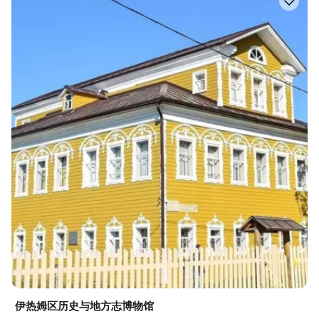
伊热姆区历史与地方志博物馆