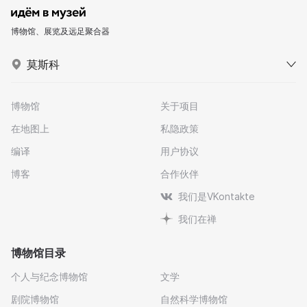
博物馆、展览及远足聚合器
莫斯科
博物馆
关于项目
在地图上
私隐政策
编译
用户协议
博客
合作伙伴
我们是VKontakte
我们在禅
博物馆目录
个人与纪念博物馆
文学
剧院博物馆
自然科学博物馆