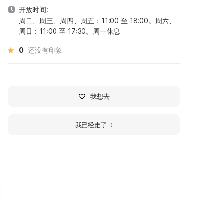
开放时间:
周二、周三、周四、周五：11:00 至 18:00。周六、
周日：11:00 至 17:30。周一休息
0
还没有印象
我想去
我已经走了
0