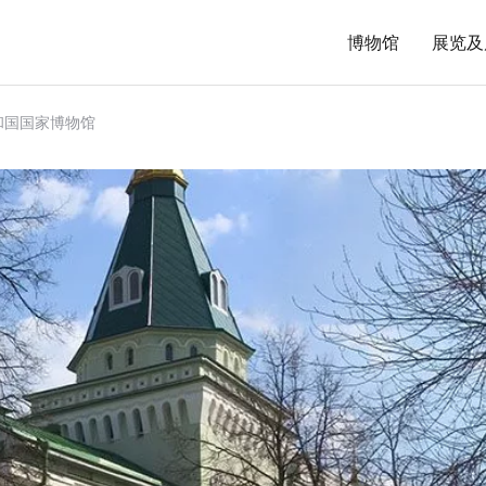
博物馆
展览及
和国国家博物馆