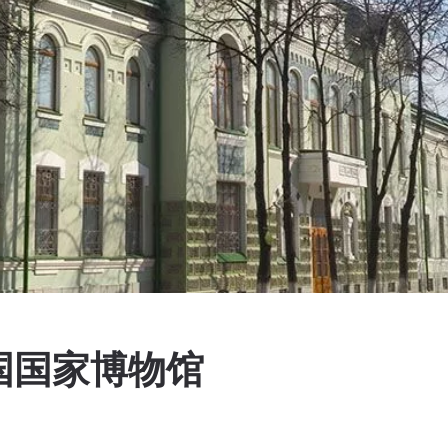
国国家博物馆